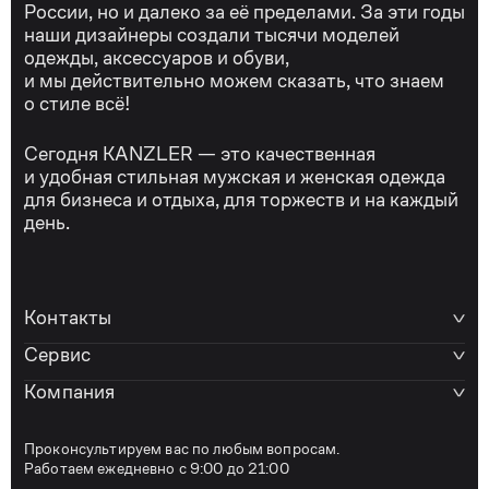
России, но и далеко за её пределами. За эти годы
наши дизайнеры создали тысячи моделей
одежды, аксессуаров и обуви,
и мы действительно можем сказать, что знаем
о стиле всё!
Сегодня KANZLER — это качественная
и удобная стильная мужская и женская одежда
для бизнеса и отдыха, для торжеств и на каждый
день.
Контакты
Сервис
Компания
Проконсультируем вас по любым вопросам.
Работаем ежедневно с 9:00 до 21:00