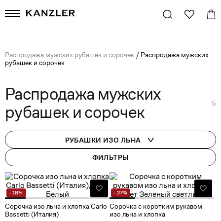
Распродажа мужских рубашек и сорочек
/
Распродажа мужских
рубашек и сорочек
Распродажа мужских
5
рубашек и сорочек
РУБАШКИ ИЗО ЛЬНА
ФИЛЬТРЫ
- 18%
- 27%
Сорочка изо льна и хлопка Carlo
Сорочка с коротким рукавом
Bassetti (Италия)
изо льна и хлопка