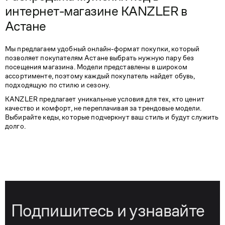
интернет-магазине KANZLER в
Астане
Мы предлагаем удобный онлайн-формат покупки, который
позволяет покупателям Астане выбрать нужную пару без
посещения магазина. Модели представлены в широком
ассортименте, поэтому каждый покупатель найдет обувь,
подходящую по стилю и сезону.
KANZLER предлагает уникальные условия для тех, кто ценит
качество и комфорт, не переплачивая за трендовые модели.
Выбирайте кеды, которые подчеркнут ваш стиль и будут служить
долго.
Подпишитесь и узнавайте