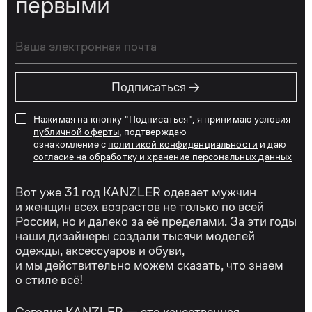
первыми
→
Подписаться
Нажимая на кнопку "Подписаться", я принимаю условия
публичной оферты
, подтверждаю
ознакомление с
политикой конфиденциальности
и даю
согласие на обработку и хранение персональных данных
Вот уже 31 год KANZLER одевает мужчин
и женщин всех возрастов не только по всей
России, но и далеко за её пределами. За эти годы
наши дизайнеры создали тысячи моделей
одежды, аксессуаров и обуви,
и мы действительно можем сказать, что знаем
о стиле всё!