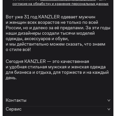
согласие на обработку и хранение персональных данных
Вот уже 31 год KANZLER одевает мужчин
и женщин всех возрастов не только по всей
России, но и далеко за её пределами. За эти годы
наши дизайнеры создали тысячи моделей
одежды, аксессуаров и обуви,
и мы действительно можем сказать, что знаем
о стиле всё!
Сегодня KANZLER — это качественная
и удобная стильная мужская и женская одежда
для бизнеса и отдыха, для торжеств и на каждый
день.
Контакты
Сервис