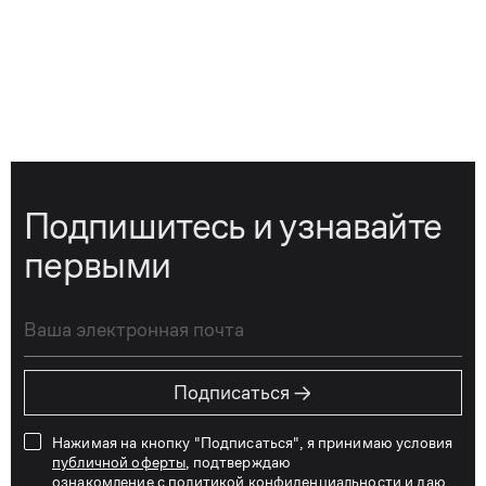
Подпишитесь и узнавайте
первыми
→
Подписаться
Нажимая на кнопку "Подписаться", я принимаю условия
публичной оферты
, подтверждаю
ознакомление с
политикой конфиденциальности
и даю