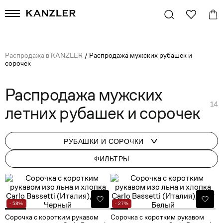
Распродажа в KANZLER
/
Распродажа мужских рубашек и
сорочек
Распродажа мужских
14
летних рубашек и сорочек
РУБАШКИ И СОРОЧКИ
ФИЛЬТРЫ
- 58%
- 27%
Сорочка с коротким рукавом
Сорочка с коротким рукавом