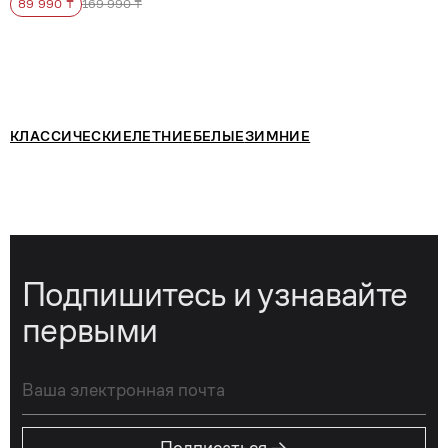
89 990 ₸
169 990 ₸
КЛАССИЧЕСКИЕ
ЛЕТНИЕ
БЕЛЫЕ
ЗИМНИЕ
Подпишитесь и узнавайте
первыми