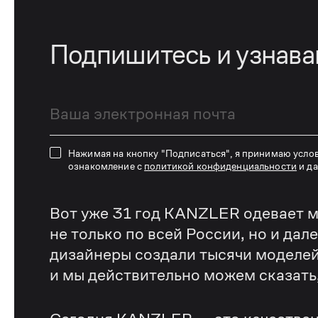
Подпишитесь и узнав
Нажимая на кнопку "Подписаться", я принимаю усло
ознакомление с
политикой конфиденциальности
и д
Вот уже 31 год KANZLER одевает м
не только по всей России, но и дал
дизайнеры создали тысячи моделей
и мы действительно можем сказать, 