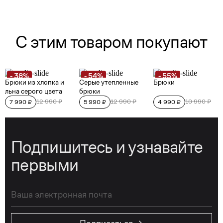
Подпишитесь и узнавайте
первыми