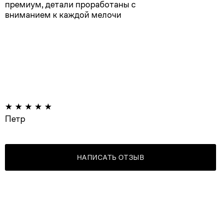
премиум, детали проработаны с
вниманием к каждой мелочи
Петр
НАПИСАТЬ ОТЗЫВ