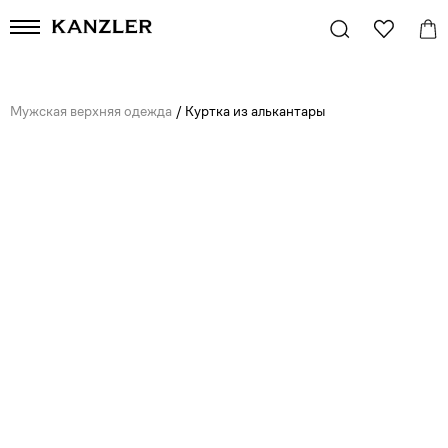
Мужская верхняя одежда
/
Куртка из алькантары