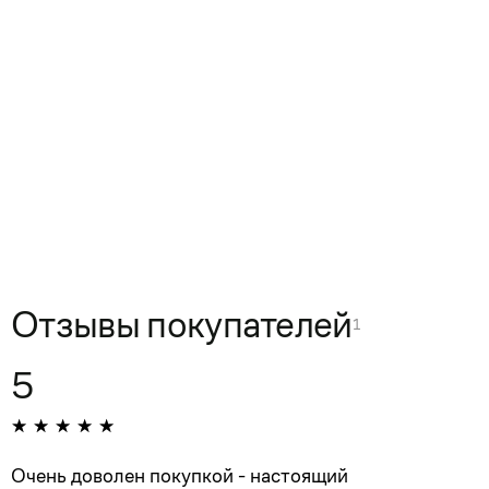
Отзывы покупателей
1
5
Очень доволен покупкой - настоящий