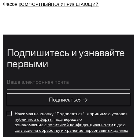
Фасон:
КОМФОРТНЫЙ
ПОЛУПРИЛЕГАЮЩИЙ
Подпишитесь и узнавайте
первыми
→
Подписаться
Нажимая на кнопку "Подписаться", я принимаю условия
публичной оферты
, подтверждаю
ознакомление с
политикой конфиденциальности
и даю
согласие на обработку и хранение персональных данных