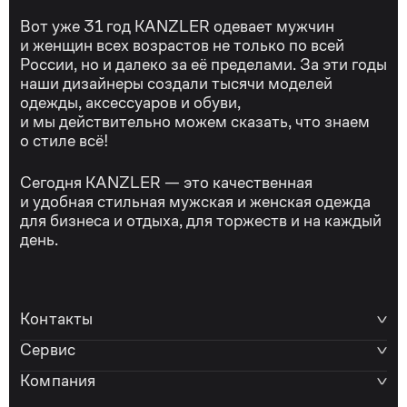
Вот уже 31 год KANZLER одевает мужчин
и женщин всех возрастов не только по всей
России, но и далеко за её пределами. За эти годы
наши дизайнеры создали тысячи моделей
одежды, аксессуаров и обуви,
и мы действительно можем сказать, что знаем
о стиле всё!
Сегодня KANZLER — это качественная
и удобная стильная мужская и женская одежда
для бизнеса и отдыха, для торжеств и на каждый
день.
Контакты
Сервис
Компания