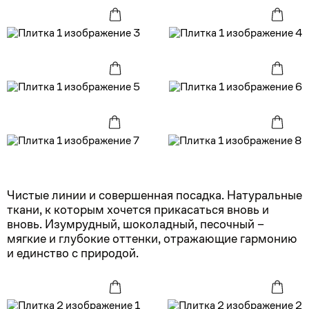
Чистые линии и совершенная посадка. Натуральные
ткани, к которым хочется прикасаться вновь и
вновь. Изумрудный, шоколадный, песочный –
мягкие и глубокие оттенки, отражающие гармонию
и единство с природой.