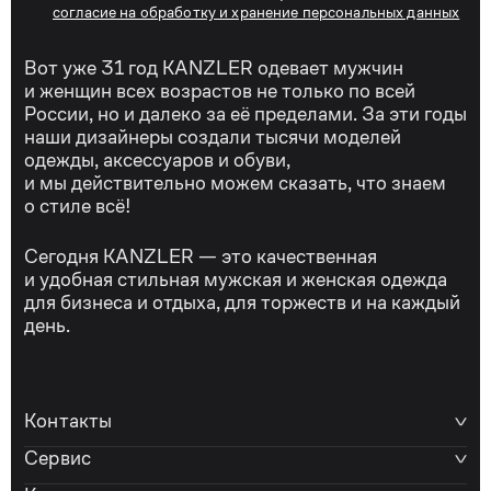
согласие на обработку и хранение персональных данных
Вот уже 31 год KANZLER одевает мужчин
и женщин всех возрастов не только по всей
России, но и далеко за её пределами. За эти годы
наши дизайнеры создали тысячи моделей
одежды, аксессуаров и обуви,
и мы действительно можем сказать, что знаем
о стиле всё!
Сегодня KANZLER — это качественная
и удобная стильная мужская и женская одежда
для бизнеса и отдыха, для торжеств и на каждый
день.
Контакты
Сервис