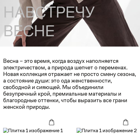
НАВСТРЕЧУ
ВЕСНЕ
Весна – это время, когда воздух наполняется
электричеством, а природа шепчет о переменах.
Новая коллекция отражает не просто смену сезона,
а состояние души: это ода женственности,
свободной и сияющей. Мы объединили
безупречный крой, премиальные материалы и
благородные оттенки, чтобы выразить все грани
женской природы.