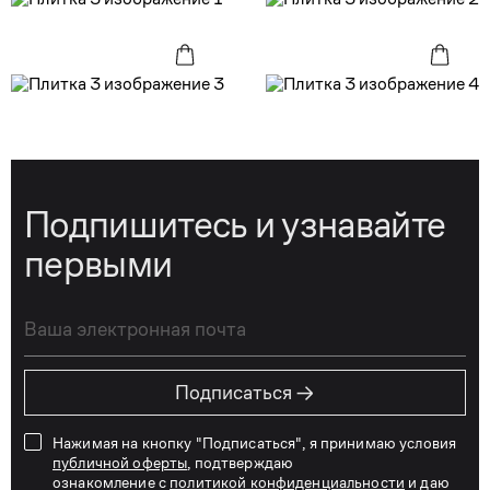
Подпишитесь и узнавайте
первыми
→
Подписаться
Нажимая на кнопку "Подписаться", я принимаю условия
публичной оферты
, подтверждаю
ознакомление с
политикой конфиденциальности
и даю