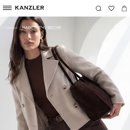
Главная
/
НАВСТРЕЧУ ВЕСНЕ