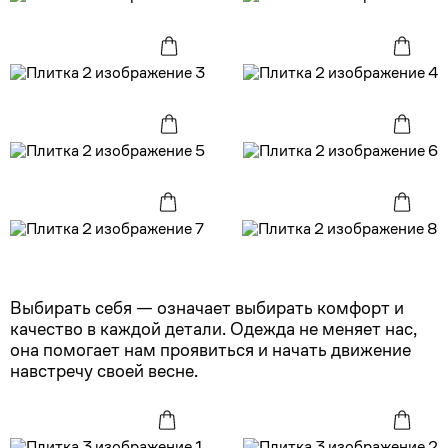
Выбирать себя — означает выбирать комфорт и
качество в каждой детали. Одежда не меняет нас,
она помогает нам проявиться и начать движение
навстречу своей весне.