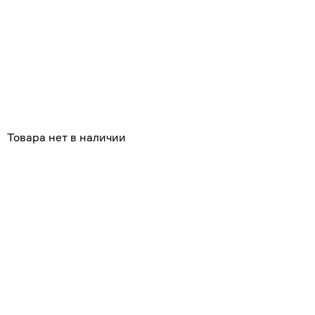
Товара нет в наличии