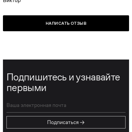
Виктор
НАПИСАТЬ ОТЗЫВ
Подпишитесь и узнавайте
первыми
→
Подписаться