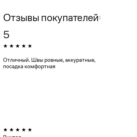
Отзывы покупателей
1
5
Отличный. Швы ровные, аккуратные,
посадка комфортная