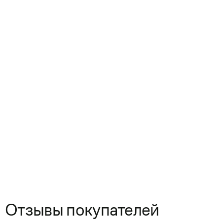
Отзывы покупателей