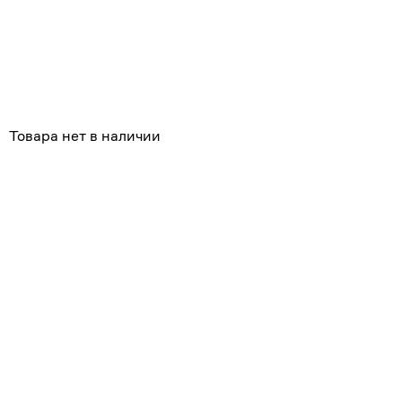
Похожие
Товара нет в наличии