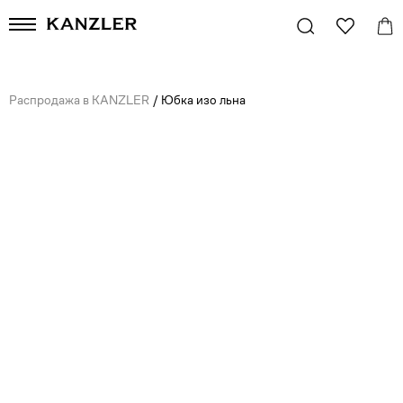
Распродажа в KANZLER
/
Юбка изо льна