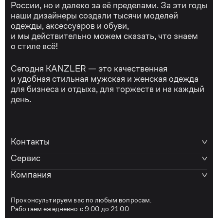
России, но и далеко за её пределами. За эти годы
наши дизайнеры создали тысячи моделей
одежды, аксессуаров и обуви,
и мы действительно можем сказать, что знаем
о стиле всё!
Сегодня KANZLER — это качественная
и удобная стильная мужская и женская одежда
для бизнеса и отдыха, для торжеств и на каждый
день.
Контакты
Сервис
Компания
Проконсультируем вас по любым вопросам.
Работаем ежедневно с 9:00 до 21:00