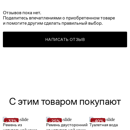
Отзывов пока нет.
Поделитесь впечатлениями о приобретенном товаре
и помогите другим сделать правильный выбор.
НАПИСАТЬ ОТЗЫВ