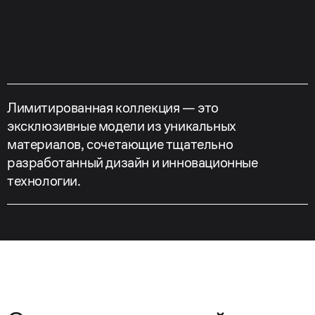
Лимитированная коллекция — это
эксклюзивные модели из уникальных
материалов, сочетающие тщательно
разработанный дизайн и инновационные
технологии.