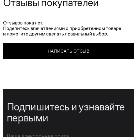
Отзывы покупателей
Отзывов пока нет.
Поделитесь впечатлениями о приобретенном товаре
и помогите другим сделать правильный выбор.
НАПИСАТЬ ОТЗЫВ
Подпишитесь и узнавайте
первыми