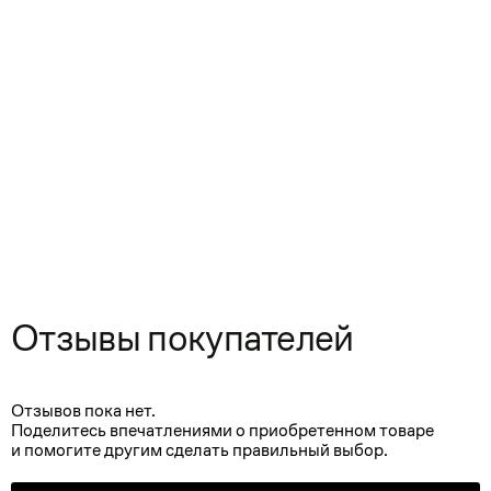
Отзывы покупателей
Отзывов пока нет.
Поделитесь впечатлениями о приобретенном товаре
и помогите другим сделать правильный выбор.