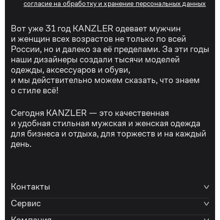
согласие на обработку и хранение персональных данных
Вот уже 31 год KANZLER одевает мужчин
и женщин всех возрастов не только по всей
России, но и далеко за её пределами. За эти годы
наши дизайнеры создали тысячи моделей
одежды, аксессуаров и обуви,
и мы действительно можем сказать, что знаем
о стиле всё!
Сегодня KANZLER — это качественная
и удобная стильная мужская и женская одежда
для бизнеса и отдыха, для торжеств и на каждый
день.
Контакты
Сервис