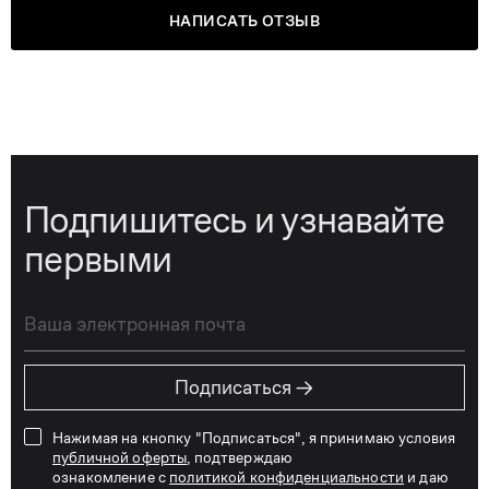
НАПИСАТЬ ОТЗЫВ
Подпишитесь и узнавайте
первыми
→
Подписаться
Нажимая на кнопку "Подписаться", я принимаю условия
публичной оферты
, подтверждаю
ознакомление с
политикой конфиденциальности
и даю