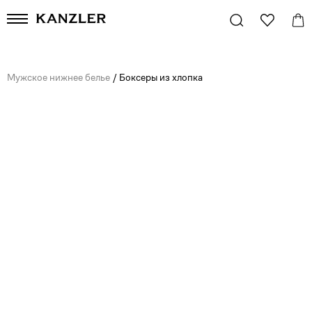
Мужское нижнее белье
/
Боксеры из хлопка