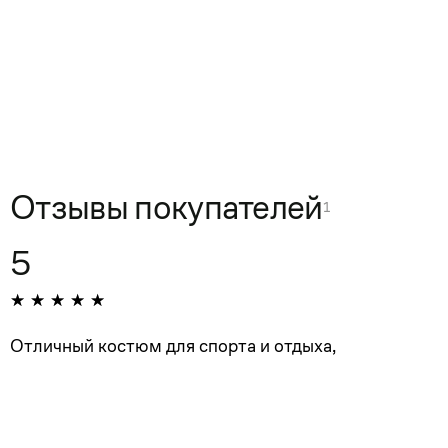
Отзывы покупателей
1
5
Отличный костюм для спорта и отдыха,