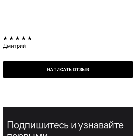
Дмитрий
НАПИСАТЬ ОТЗЫВ
Подпишитесь и узнавайте
первыми