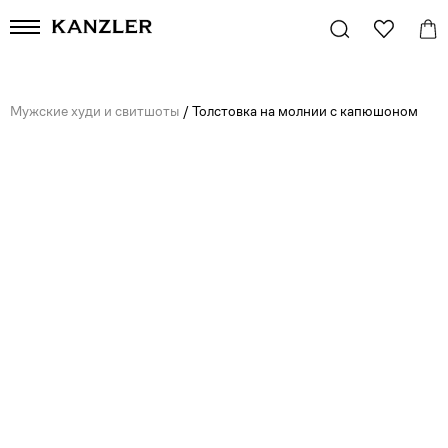
Мужские худи и свитшоты
/
Толстовка на молнии с капюшоном