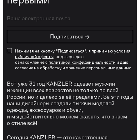
→
Подписаться
Нажимая на кнопку "Подписаться", я принимаю условия
публичной оферты
, подтверждаю
ознакомление с
политикой конфиденциальности
и даю
согласие на обработку и хранение персональных данных
Вот уже 31 год KANZLER одевает мужчин
и женщин всех возрастов не только по всей
России, но и далеко за её пределами. За эти годы
наши дизайнеры создали тысячи моделей
одежды, аксессуаров и обуви,
и мы действительно можем сказать, что знаем
о стиле всё!
Сегодня KANZLER — это качественная