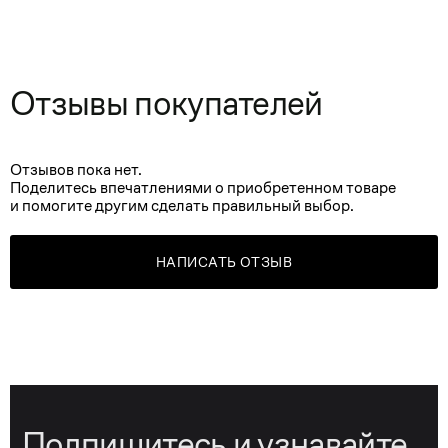
Отзывы покупателей
Отзывов пока нет.
Поделитесь впечатлениями о приобретенном товаре
и помогите другим сделать правильный выбор.
НАПИСАТЬ ОТЗЫВ
Подпишитесь и узнавайте