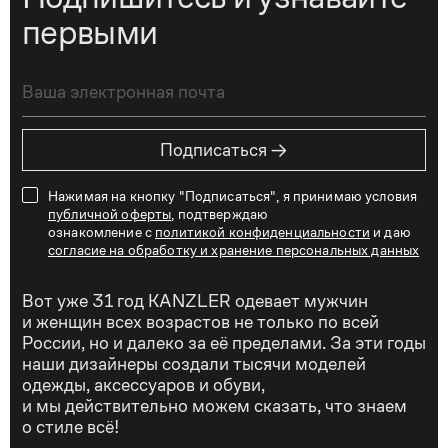
первыми
→
Подписаться
Нажимая на кнопку "Подписаться", я принимаю условия
публичной оферты
, подтверждаю
ознакомление с
политикой конфиденциальности
и даю
согласие на обработку и хранение персональных данных
Вот уже 31 год KANZLER одевает мужчин
и женщин всех возрастов не только по всей
России, но и далеко за её пределами. За эти годы
наши дизайнеры создали тысячи моделей
одежды, аксессуаров и обуви,
и мы действительно можем сказать, что знаем
о стиле всё!