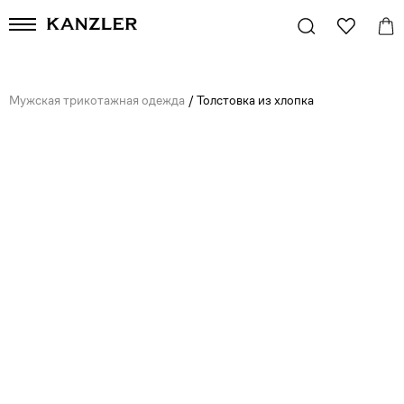
Мужская трикотажная одежда
/
Толстовка из хлопка