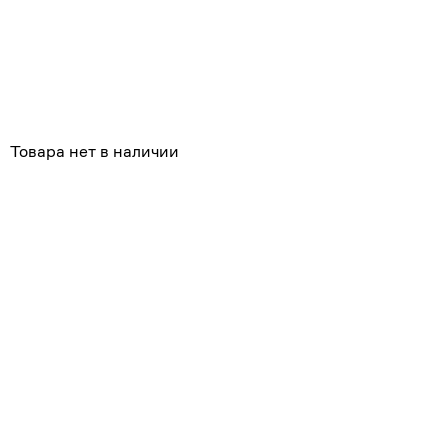
Похожие
Товара нет в наличии