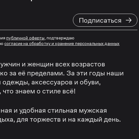
→
Подписаться
вия
публичной оферты
, подтверждаю
аю
согласие на обработку и хранение персональных данных
ужчин и женщин всех возрастов
еко за её пределами. За эти годы наши
 одежды, аксессуаров и обуви,
что знаем о стиле всё!
ная и удобная стильная мужская
дыха, для торжеств и на каждый день.