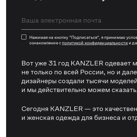
Нажимая на кнопку "Подписаться", я принимаю усло
ознакомление с
политикой конфиденциальности
и д
Вот уже 31 год KANZLER одевает м
не только по всей России, но и дал
дизайнеры создали тысячи моделей
и мы действительно можем сказать, 
Сегодня KANZLER — это качествен
и женская одежда для бизнеса и от