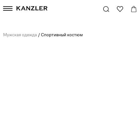
Мужская одежда
/
Спортивный костюм