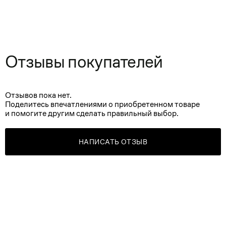
Отзывы покупателей
Отзывов пока нет.
Поделитесь впечатлениями о приобретенном товаре
и помогите другим сделать правильный выбор.
НАПИСАТЬ ОТЗЫВ