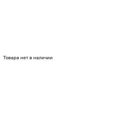
Товара нет в наличии