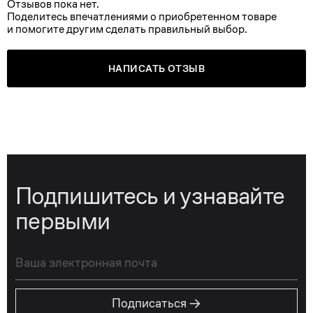
Отзывов пока нет.
Поделитесь впечатлениями о приобретенном товаре
и помогите другим сделать правильный выбор.
НАПИСАТЬ ОТЗЫВ
Подпишитесь и узнавайте
первыми
→
Подписаться