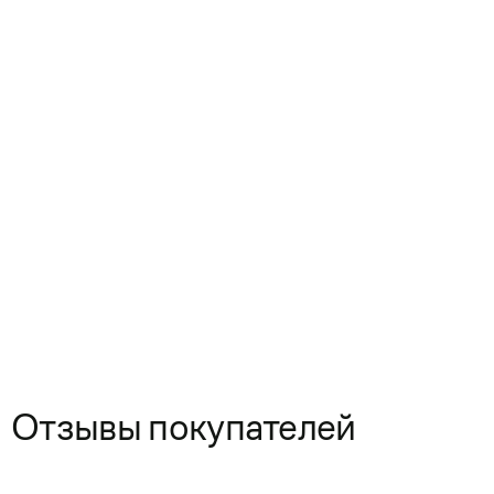
Отзывы покупателей