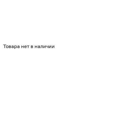
Товара нет в наличии