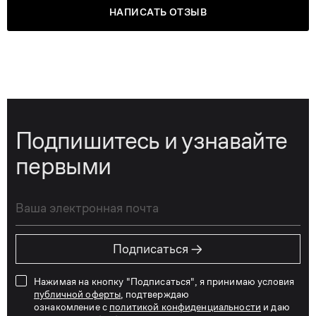
НАПИСАТЬ ОТЗЫВ
Подпишитесь и узнавайте
первыми
→
Подписаться
Нажимая на кнопку "Подписаться", я принимаю условия
публичной оферты
, подтверждаю
ознакомление с
политикой конфиденциальности
и даю