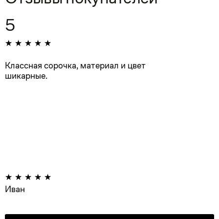
5
Классная сорочка, материал и цвет
шикарные.
Иван