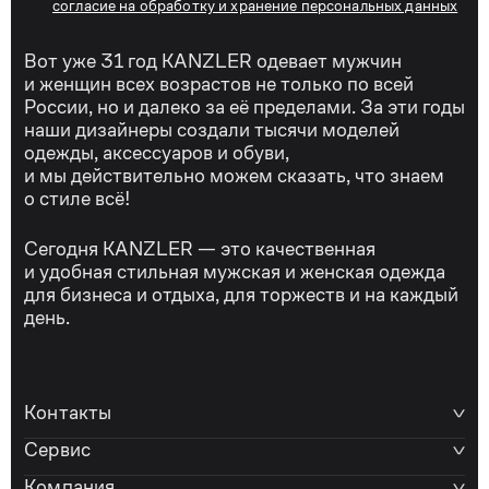
согласие на обработку и хранение персональных данных
Вот уже 31 год KANZLER одевает мужчин
и женщин всех возрастов не только по всей
России, но и далеко за её пределами. За эти годы
наши дизайнеры создали тысячи моделей
одежды, аксессуаров и обуви,
и мы действительно можем сказать, что знаем
о стиле всё!
Сегодня KANZLER — это качественная
и удобная стильная мужская и женская одежда
для бизнеса и отдыха, для торжеств и на каждый
день.
Контакты
Сервис
Компания