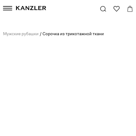
Мужские рубашки
/
Сорочка из трикотажной ткани