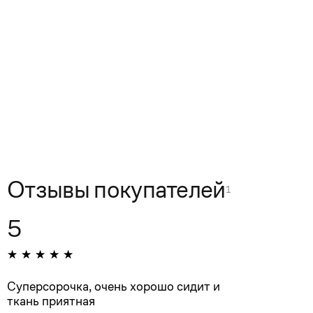
Отзывы покупателей
1
5
Суперсорочка, очень хорошо сидит и
ткань приятная