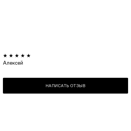
Алексей
НАПИСАТЬ ОТЗЫВ