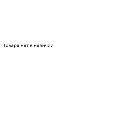
Похожие
Товара нет в наличии