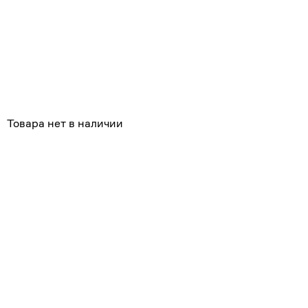
Товара нет в наличии