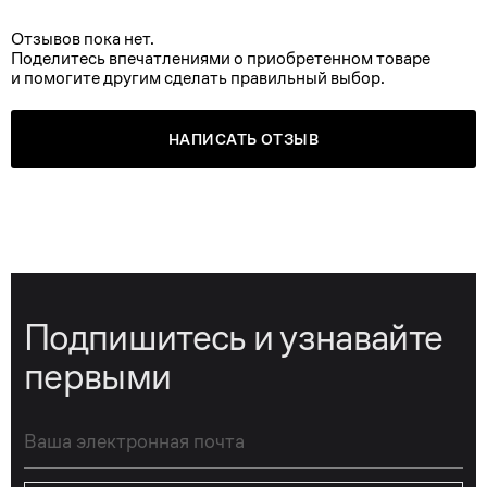
Отзывов пока нет.
Поделитесь впечатлениями о приобретенном товаре
и помогите другим сделать правильный выбор.
НАПИСАТЬ ОТЗЫВ
Подпишитесь и узнавайте
первыми