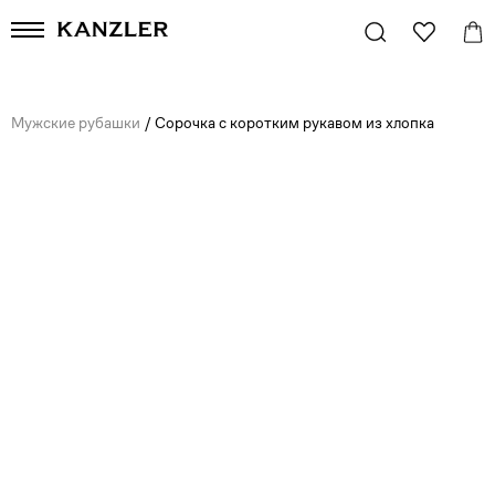
Мужские рубашки
/
Сорочка с коротким рукавом из хлопка