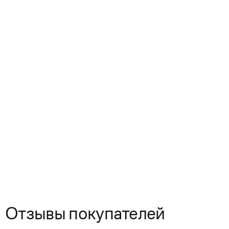
Отзывы покупателей