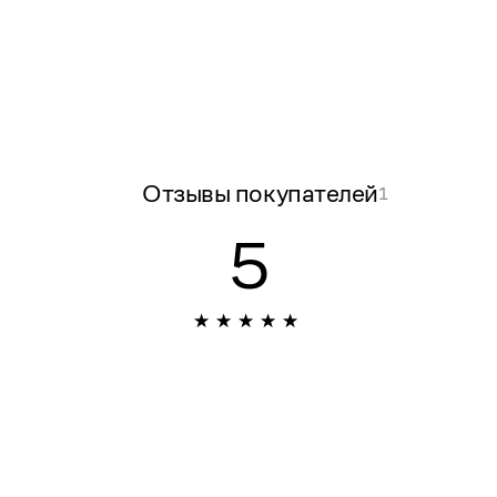
Отзывы покупателей
1
5