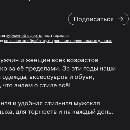
→
Подписаться
вия
публичной оферты
, подтверждаю
аю
согласие на обработку и хранение персональных данных
ужчин и женщин всех возрастов
еко за её пределами. За эти годы наши
 одежды, аксессуаров и обуви,
что знаем о стиле всё!
ная и удобная стильная мужская
дыха, для торжеств и на каждый день.