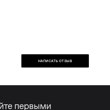
НАПИСАТЬ ОТЗЫВ
айте первыми