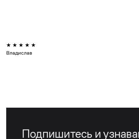
Владислав
Подпишитесь и узнав