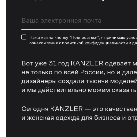
Нажимая на кнопку "Подписаться", я принимаю усло
ознакомление с
политикой конфиденциальности
и д
Вот уже 31 год KANZLER одевает м
не только по всей России, но и дал
дизайнеры создали тысячи моделей
и мы действительно можем сказать, 
Сегодня KANZLER — это качествен
и женская одежда для бизнеса и от