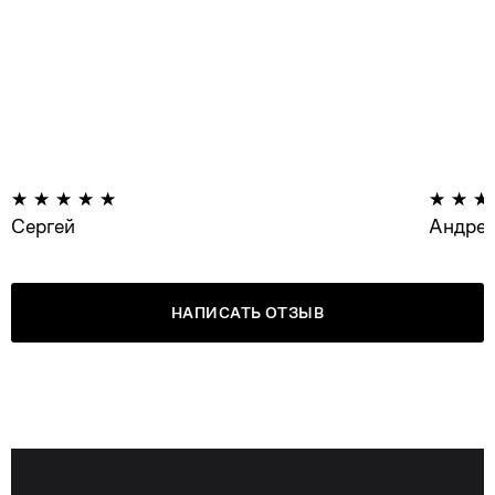
Сергей
Андре
НАПИСАТЬ ОТЗЫВ