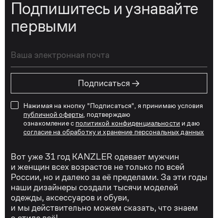
Подпишитесь и узнавайте
первыми
→
Подписаться
Нажимая на кнопку "Подписаться", я принимаю условия
публичной оферты
, подтверждаю
ознакомление с
политикой конфиденциальности
и даю
согласие на обработку и хранение персональных данных
Вот уже 31 год KANZLER одевает мужчин
и женщин всех возрастов не только по всей
России, но и далеко за её пределами. За эти годы
наши дизайнеры создали тысячи моделей
одежды, аксессуаров и обуви,
и мы действительно можем сказать, что знаем