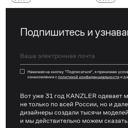
Подпишитесь и узнав
Нажимая на кнопку "Подписаться", я принимаю усло
ознакомление с
политикой конфиденциальности
и д
Вот уже 31 год KANZLER одевает м
не только по всей России, но и дал
дизайнеры создали тысячи моделей
и мы действительно можем сказать, 