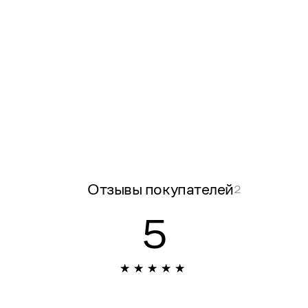
Отзывы покупателей
2
5