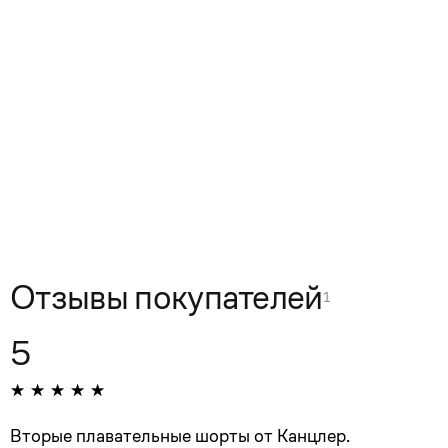
Отзывы покупателей
1
5
Вторые плавательные шорты от Канцлер.