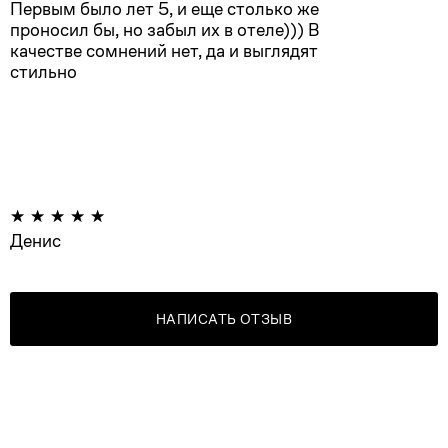
Первым было лет 5, и еще столько же
проносил бы, но забыл их в отеле))) В
качестве сомнений нет, да и выглядят
стильно
Денис
НАПИСАТЬ ОТЗЫВ