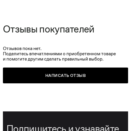
Отзывы покупателей
Отзывов пока нет.
Поделитесь впечатлениями о приобретенном товаре
и помогите другим сделать правильный выбор.
НАПИСАТЬ ОТЗЫВ
Подпишитесь и узнавайте