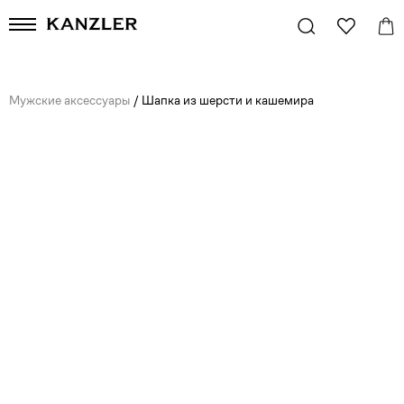
Мужские аксессуары
/
Шапка из шерсти и кашемира