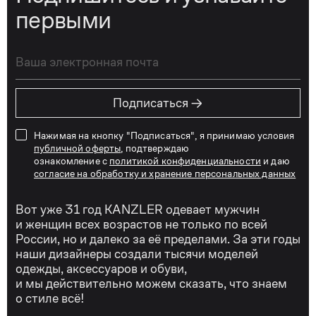
первыми
→
Подписаться
Нажимая на кнопку "Подписаться", я принимаю условия
публичной оферты
, подтверждаю
ознакомление с
политикой конфиденциальности
и даю
согласие на обработку и хранение персональных данных
Вот уже 31 год KANZLER одевает мужчин
и женщин всех возрастов не только по всей
России, но и далеко за её пределами. За эти годы
наши дизайнеры создали тысячи моделей
одежды, аксессуаров и обуви,
и мы действительно можем сказать, что знаем
о стиле всё!