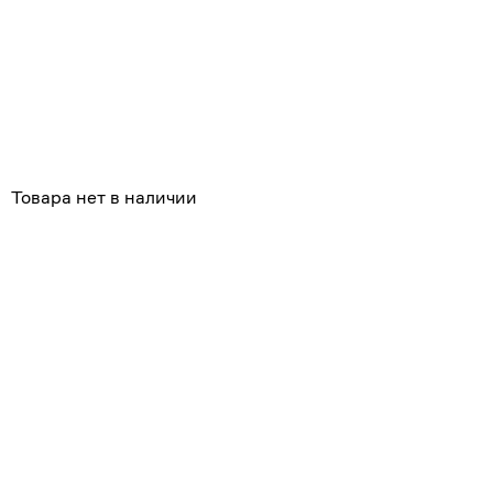
Товара нет в наличии