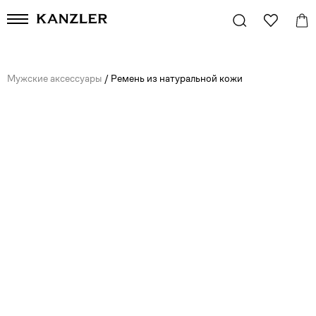
Мужские аксессуары
/
Ремень из натуральной кожи