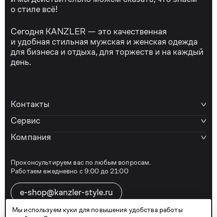
о стиле всё!
Сегодня KANZLER — это качественная
и удобная стильная мужская и женская одежда
для бизнеса и отдыха, для торжеств и на каждый
день.
Контакты
Сервис
Компания
Проконсультируем вас по любым вопросам.
Работаем ежедневно с 9:00 до 21:00
e-shop@kanzler-style.ru
Мы используем куки для повышения удобства работы