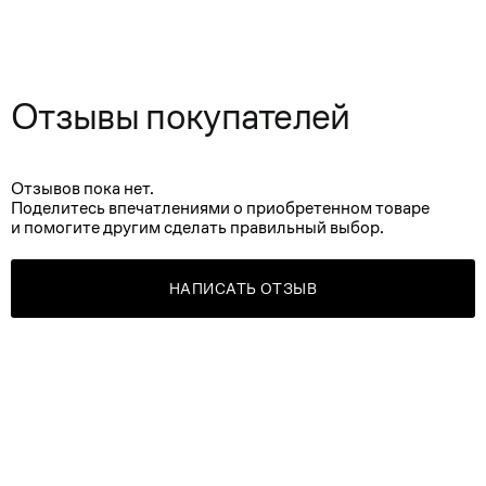
Отзывы покупателей
Отзывов пока нет.
Поделитесь впечатлениями о приобретенном товаре
и помогите другим сделать правильный выбор.
НАПИСАТЬ ОТЗЫВ