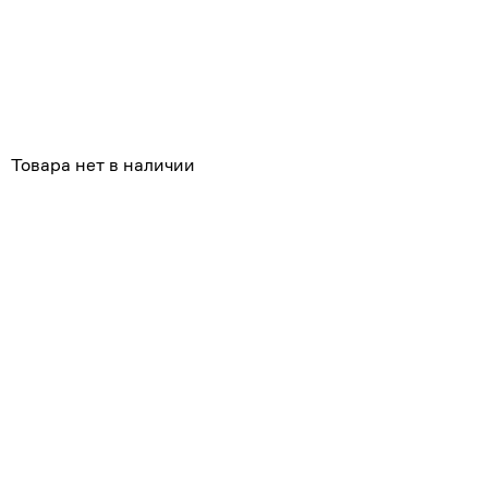
Похожие
Товара нет в наличии