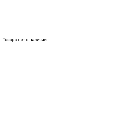
Похожие
Товара нет в наличии