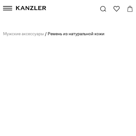
Мужские аксессуары
/
Ремень из натуральной кожи