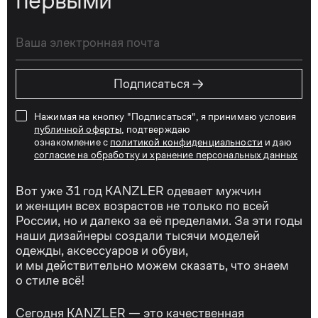
первыми
→
Подписаться
Нажимая на кнопку "Подписаться", я принимаю условия
публичной оферты
, подтверждаю
ознакомление с
политикой конфиденциальности
и даю
согласие на обработку и хранение персональных данных
Вот уже 31 год KANZLER одевает мужчин
и женщин всех возрастов не только по всей
России, но и далеко за её пределами. За эти годы
наши дизайнеры создали тысячи моделей
одежды, аксессуаров и обуви,
и мы действительно можем сказать, что знаем
о стиле всё!
Сегодня KANZLER — это качественная