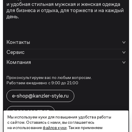
и удобная стильная мужская и женская одежда
для бизнеса и отдыха, для торжеств и на каждый
день.
Контакты
Сервис
Компания
Проконсультируем вас по любым вопросам.
Работаем ежедневно с 9:00 до 21:00
e-shop@kanzler-style.ru
8 800 600 77 07
Мы используем куки для повышения удобства работы
с сайтом. Оставаясь с нами, вы соглашаетесь
на использование
файлов куки
. Также применяем