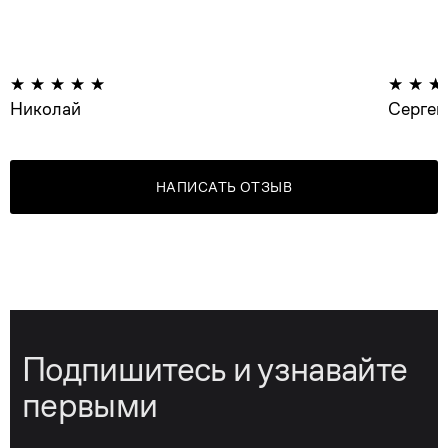
Николай
Сергей
НАПИСАТЬ ОТЗЫВ
Подпишитесь и узнавайте
первыми