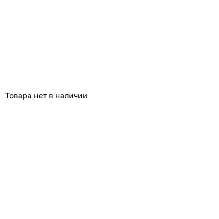
Похожие
Товара нет в наличии