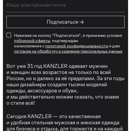
→
Подписаться
Нажимая на кнопку "Подписаться", я принимаю условия
публичной оферты
, подтверждаю
ознакомление с
политикой конфиденциальности
и даю
согласие на обработку и хранение персональных данных
Вот уже 31 год KANZLER одевает мужчин
и женщин всех возрастов не только по всей
России, но и далеко за её пределами. За эти годы
наши дизайнеры создали тысячи моделей
одежды, аксессуаров и обуви,
и мы действительно можем сказать, что знаем
о стиле всё!
Сегодня KANZLER — это качественная
и удобная стильная мужская и женская одежда
для бизнеса и отдыха, для торжеств и на каждый