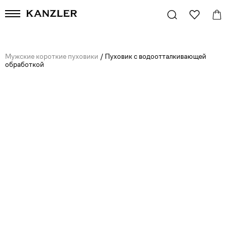
Мужские короткие пуховики
/
Пуховик с водоотталкивающей
обработкой