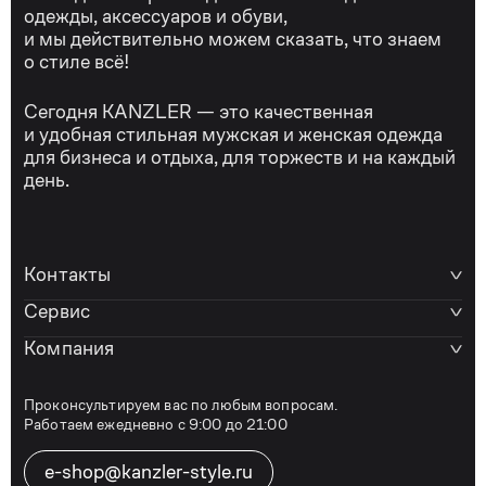
одежды, аксессуаров и обуви,
и мы действительно можем сказать, что знаем
о стиле всё!
Сегодня KANZLER — это качественная
и удобная стильная мужская и женская одежда
для бизнеса и отдыха, для торжеств и на каждый
день.
Контакты
Сервис
Компания
Проконсультируем вас по любым вопросам.
Работаем ежедневно с 9:00 до 21:00
e-shop@kanzler-style.ru