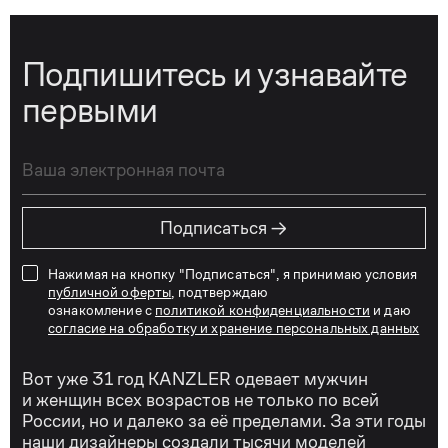
Подпишитесь и узнавайте
первыми
→
Подписаться
Нажимая на кнопку "Подписаться", я принимаю условия
публичной оферты
, подтверждаю
ознакомление с
политикой конфиденциальности
и даю
согласие на обработку и хранение персональных данных
Вот уже 31 год KANZLER одевает мужчин
и женщин всех возрастов не только по всей
России, но и далеко за её пределами. За эти годы
наши дизайнеры создали тысячи моделей