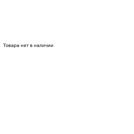
Товара нет в наличии