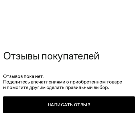
Отзывы покупателей
Отзывов пока нет.
Поделитесь впечатлениями о приобретенном товаре
и помогите другим сделать правильный выбор.
НАПИСАТЬ ОТЗЫВ