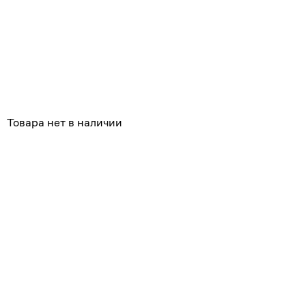
Товара нет в наличии