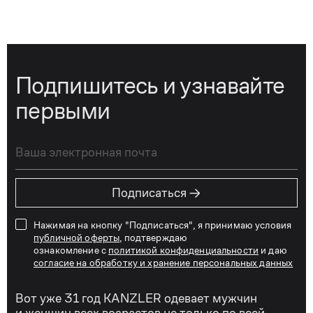
Подпишитесь и узнавайте
первыми
→
Подписаться
Нажимая на кнопку "Подписаться", я принимаю условия
публичной оферты
, подтверждаю
ознакомление с
политикой конфиденциальности
и даю
согласие на обработку и хранение персональных данных
Вот уже 31 год KANZLER одевает мужчин