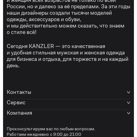
и женщин всех возрастов не только по всей
России, но и далеко за её пределами. За эти годы
наши дизайнеры создали тысячи моделей
одежды, аксессуаров и обуви,
и мы действительно можем сказать, что знаем
о стиле всё!
Сегодня KANZLER — это качественная
и удобная стильная мужская и женская одежда
для бизнеса и отдыха, для торжеств и на каждый
день.
Контакты
Сервис
Компания
Проконсультируем вас по любым вопросам.
Работаем ежедневно с 9:00 до 21:00