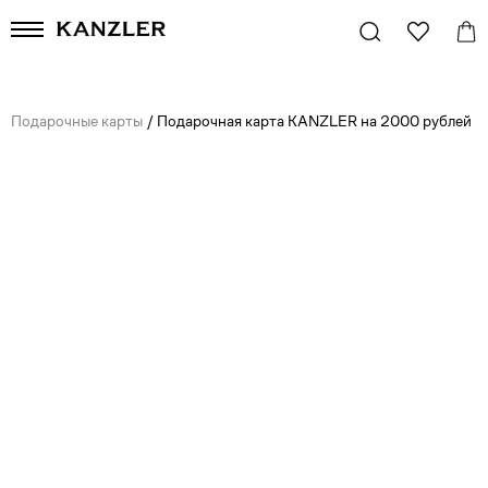
Подарочные карты
/
Подарочная карта KANZLER на 2000 рублей