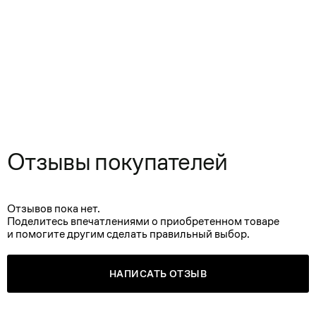
Отзывы покупателей
Отзывов пока нет.
Поделитесь впечатлениями о приобретенном товаре
и помогите другим сделать правильный выбор.
НАПИСАТЬ ОТЗЫВ