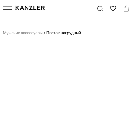
Мужские аксессуары
/
Платок нагрудный