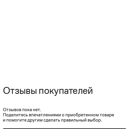
Отзывы покупателей
Отзывов пока нет.
Поделитесь впечатлениями о приобретенном товаре
и помогите другим сделать правильный выбор.