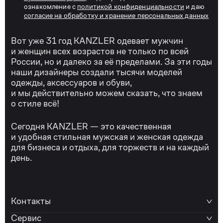
ознакомление с
политикой конфиденциальности
и даю
согласие на обработку и хранение персональных данных
Вот уже 31 год KANZLER одевает мужчин
и женщин всех возрастов не только по всей
России, но и далеко за её пределами. За эти годы
наши дизайнеры создали тысячи моделей
одежды, аксессуаров и обуви,
и мы действительно можем сказать, что знаем
о стиле всё!
Сегодня KANZLER — это качественная
и удобная стильная мужская и женская одежда
для бизнеса и отдыха, для торжеств и на каждый
день.
Контакты
Сервис