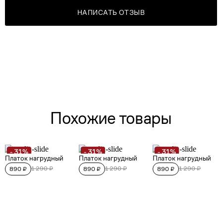
НАПИСАТЬ ОТЗЫВ