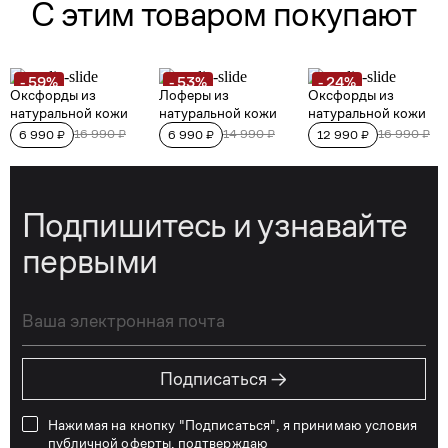
Подпишитесь и узнавайте
первыми
→
Подписаться
Нажимая на кнопку "Подписаться", я принимаю условия
публичной оферты
, подтверждаю