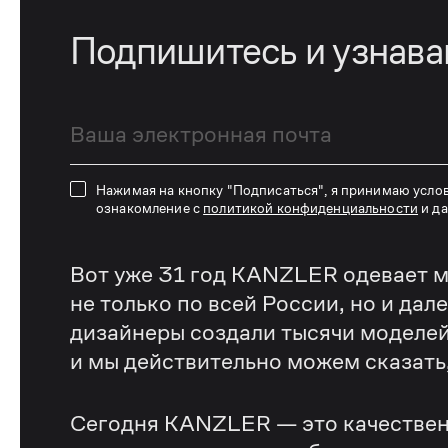
Подпишитесь и узнав
Нажимая на кнопку "Подписаться", я принимаю усло
ознакомление с
политикой конфиденциальности
и д
Вот уже 31 год KANZLER одевает м
не только по всей России, но и дал
дизайнеры создали тысячи моделей
и мы действительно можем сказать, 
Сегодня KANZLER — это качествен