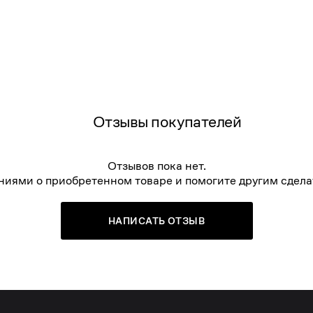
Отзывы покупателей
Отзывов пока нет.
ниями о приобретенном товаре и помогите другим сдела
НАПИСАТЬ ОТЗЫВ