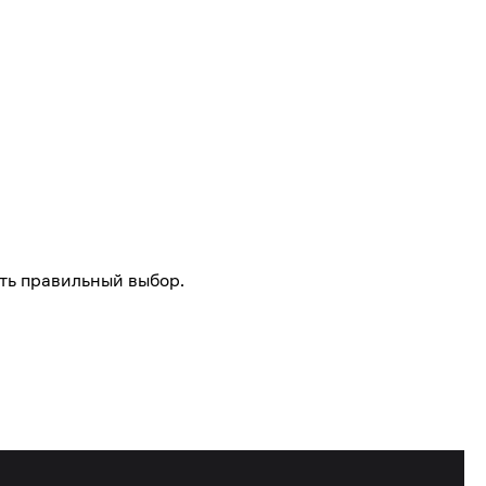
ть правильный выбор.