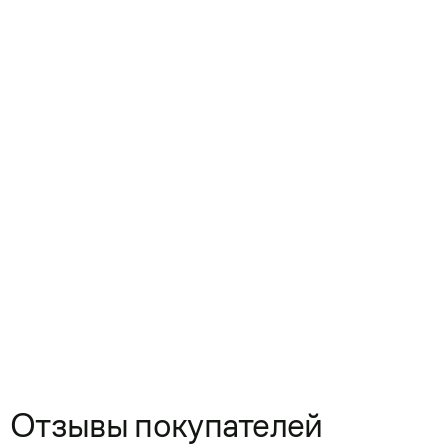
Отзывы покупателей