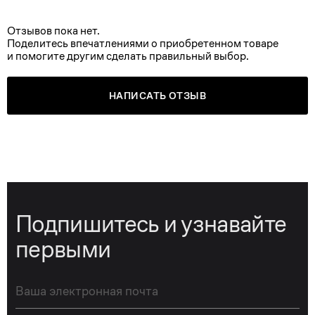
Отзывов пока нет.
Поделитесь впечатлениями о приобретенном товаре
и помогите другим сделать правильный выбор.
НАПИСАТЬ ОТЗЫВ
Подпишитесь и узнавайте
первыми