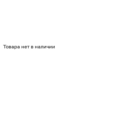
Товара нет в наличии