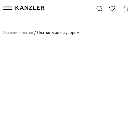
Женские платья
/
Платье-миди с узором