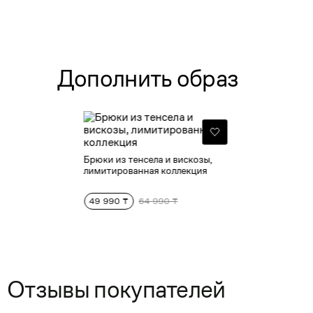
Дополнить образ
Брюки из тенсела и вискозы,
лимитированная коллекция
49 990 ₸
64 990 ₸
Отзывы покупателей