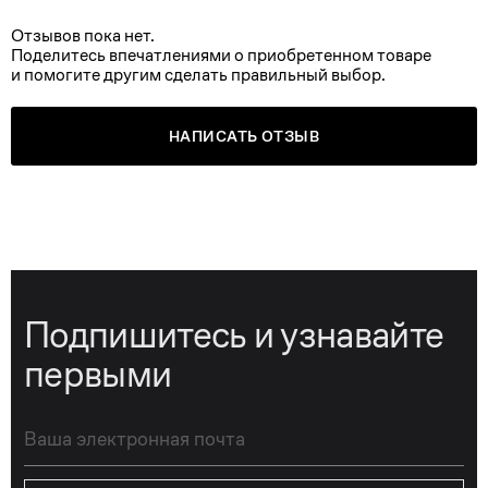
Отзывов пока нет.
Поделитесь впечатлениями о приобретенном товаре
и помогите другим сделать правильный выбор.
НАПИСАТЬ ОТЗЫВ
Подпишитесь и узнавайте
первыми