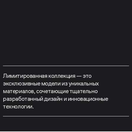
Лимитированная коллекция — это
эксклюзивные модели из уникальных
материалов, сочетающие тщательно
разработанный дизайн и инновационные
технологии.