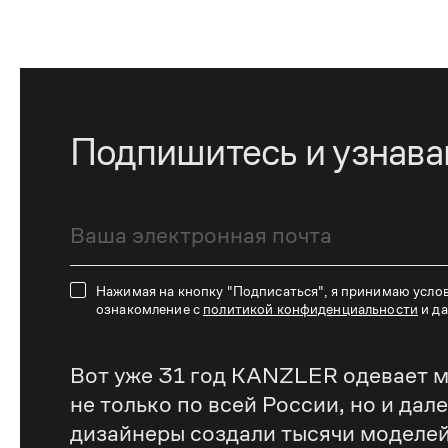
Подпишитесь и узнав
Нажимая на кнопку "Подписаться", я принимаю усло
ознакомление с
политикой конфиденциальности
и д
Вот уже 31 год KANZLER одевает м
не только по всей России, но и дал
дизайнеры создали тысячи моделей