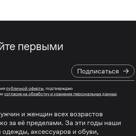
айте первыми
→
Подписаться
вия
публичной оферты
, подтверждаю
аю
согласие на обработку и хранение персональных данных
ужчин и женщин всех возрастов
еко за её пределами. За эти годы наши
 одежды, аксессуаров и обуви,