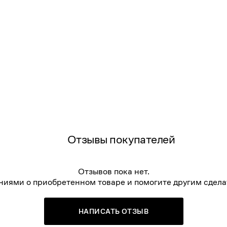
Отзывы покупателей
Отзывов пока нет.
ниями о приобретенном товаре и помогите другим сдела
НАПИСАТЬ ОТЗЫВ