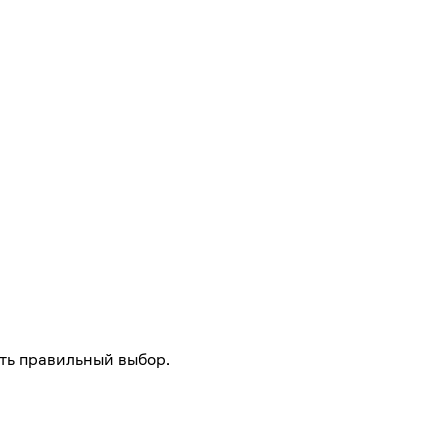
ть правильный выбор.