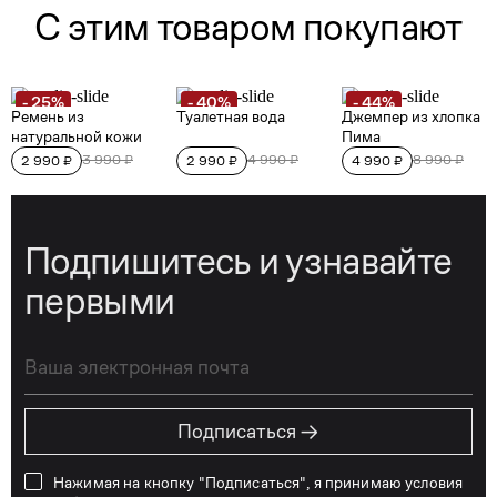
Подпишитесь и узнавайте
первыми
→
Подписаться
Нажимая на кнопку "Подписаться", я принимаю условия