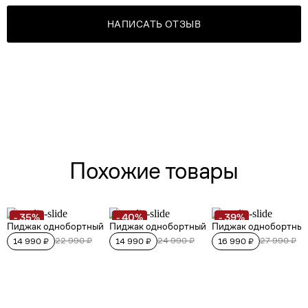
НАПИСАТЬ ОТЗЫВ