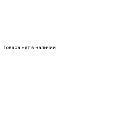
Похожие
Товара нет в наличии