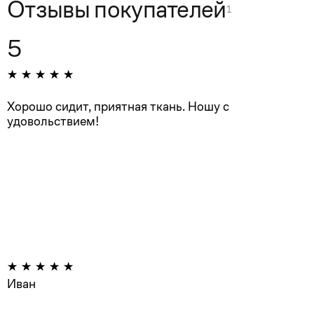
Отзывы покупателей
1
5
Хорошо сидит, приятная ткань. Ношу с
удовольствием!
Иван