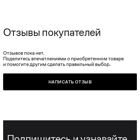
Отзывы покупателей
Отзывов пока нет.
Поделитесь впечатлениями о приобретенном товаре
и помогите другим сделать правильный выбор.
НАПИСАТЬ ОТЗЫВ
Подпишитесь и узнавайте