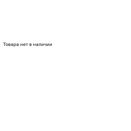
Товара нет в наличии