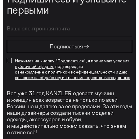
первыми
→
Подписаться
Нажимая на кнопку "Подписаться", я принимаю условия
публичной оферты
, подтверждаю
ознакомление с
политикой конфиденциальности
и даю
согласие на обработку и хранение персональных данных
Вот уже 31 год KANZLER одевает мужчин
и женщин всех возрастов не только по всей
России, но и далеко за её пределами. За эти годы
наши дизайнеры создали тысячи моделей
одежды, аксессуаров и обуви,
и мы действительно можем сказать, что знаем
о стиле всё!