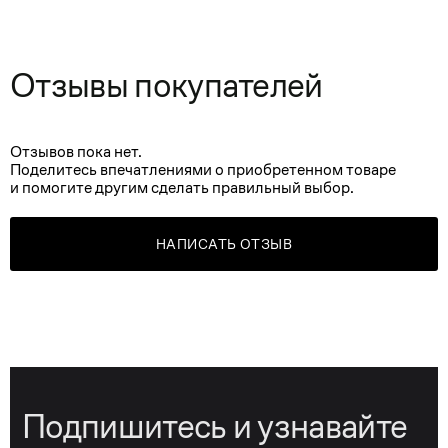
Отзывы покупателей
Отзывов пока нет.
Поделитесь впечатлениями о приобретенном товаре
и помогите другим сделать правильный выбор.
НАПИСАТЬ ОТЗЫВ
Подпишитесь и узнавайте