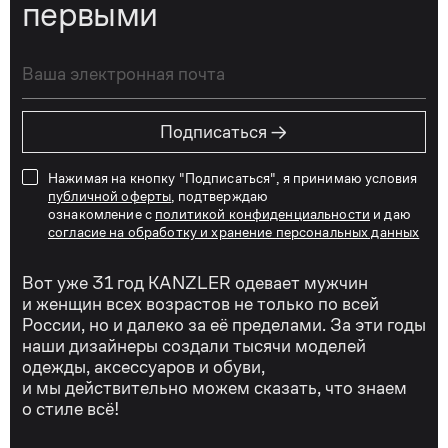
первыми
→
Подписаться
Нажимая на кнопку "Подписаться", я принимаю условия
публичной оферты
, подтверждаю
ознакомление с
политикой конфиденциальности
и даю
согласие на обработку и хранение персональных данных
Вот уже 31 год KANZLER одевает мужчин
и женщин всех возрастов не только по всей
России, но и далеко за её пределами. За эти годы
наши дизайнеры создали тысячи моделей
одежды, аксессуаров и обуви,
и мы действительно можем сказать, что знаем
о стиле всё!