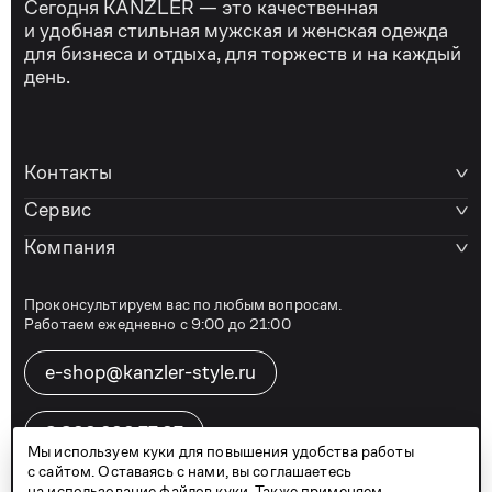
Сегодня KANZLER — это качественная
и удобная стильная мужская и женская одежда
для бизнеса и отдыха, для торжеств и на каждый
день.
Контакты
Сервис
Компания
Проконсультируем вас по любым вопросам.
Работаем ежедневно с 9:00 до 21:00
e-shop@kanzler-style.ru
8 800 600 77 07
Мы используем куки для повышения удобства работы
с сайтом. Оставаясь с нами, вы соглашаетесь
на использование
файлов куки
. Также применяем