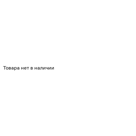
Похожие
Товара нет в наличии