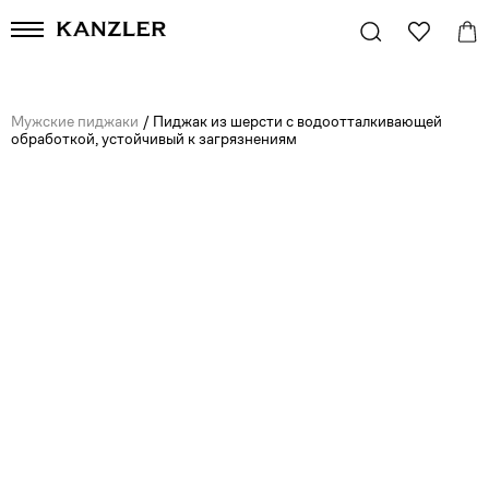
Мужские пиджаки
/
Пиджак из шерсти с водоотталкивающей
обработкой, устойчивый к загрязнениям