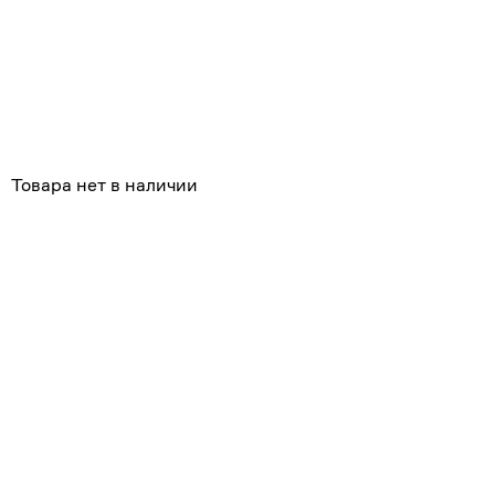
Похожие
Товара нет в наличии