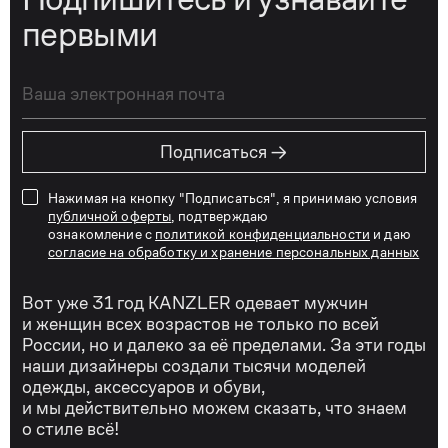
первыми
→
Подписаться
Нажимая на кнопку "Подписаться", я принимаю условия
публичной оферты
, подтверждаю
ознакомление с
политикой конфиденциальности
и даю
согласие на обработку и хранение персональных данных
Вот уже 31 год KANZLER одевает мужчин
и женщин всех возрастов не только по всей
России, но и далеко за её пределами. За эти годы
наши дизайнеры создали тысячи моделей
одежды, аксессуаров и обуви,
и мы действительно можем сказать, что знаем
о стиле всё!