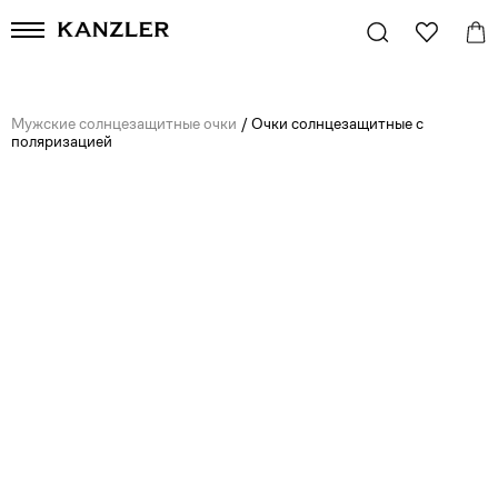
Мужские солнцезащитные очки
/
Очки солнцезащитные с
поляризацией