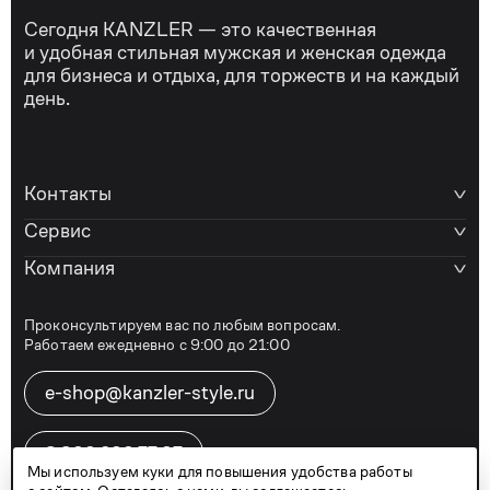
Сегодня KANZLER — это качественная
и удобная стильная мужская и женская одежда
для бизнеса и отдыха, для торжеств и на каждый
день.
Контакты
Сервис
Компания
Проконсультируем вас по любым вопросам.
Работаем ежедневно с 9:00 до 21:00
e-shop@kanzler-style.ru
8 800 600 77 07
Мы используем куки для повышения удобства работы