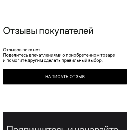
Отзывы покупателей
Отзывов пока нет.
Поделитесь впечатлениями о приобретенном товаре
и помогите другим сделать правильный выбор.
НАПИСАТЬ ОТЗЫВ
Подпишитесь и узнавайте