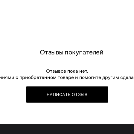
Отзывы покупателей
Отзывов пока нет.
ниями о приобретенном товаре и помогите другим сдела
НАПИСАТЬ ОТЗЫВ