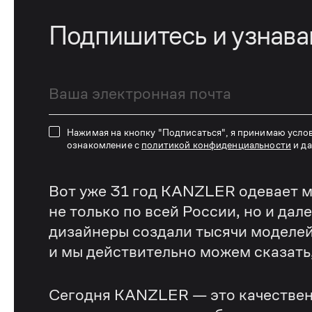
Подпишитесь и узнав
Нажимая на кнопку "Подписаться", я принимаю усло
ознакомление с
политикой конфиденциальности
и д
Вот уже 31 год KANZLER одевает м
не только по всей России, но и дал
дизайнеры создали тысячи моделей
и мы действительно можем сказать, 
Сегодня KANZLER — это качествен