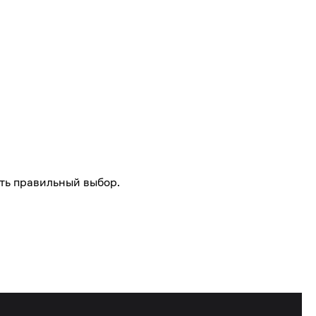
ть правильный выбор.