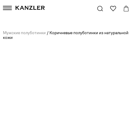
Мужские полуботинки
/
Коричневые полуботинки из натуральной
кожи