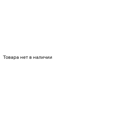
Товара нет в наличии