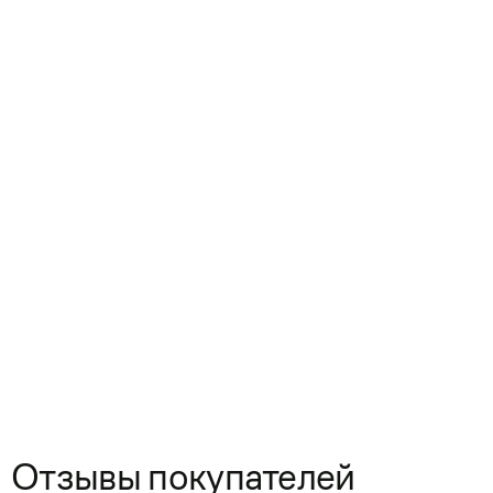
Отзывы покупателей