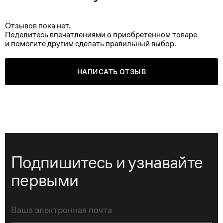
Отзывов пока нет.
Поделитесь впечатлениями о приобретенном товаре
и помогите другим сделать правильный выбор.
НАПИСАТЬ ОТЗЫВ
Подпишитесь и узнавайте
первыми