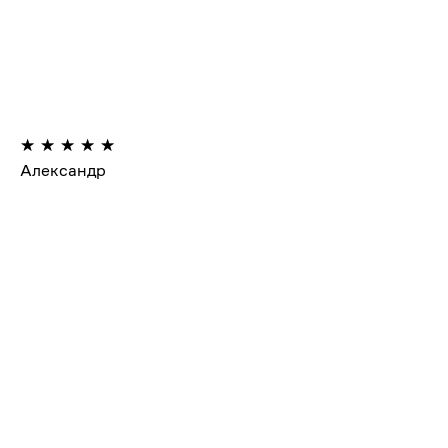
Александр