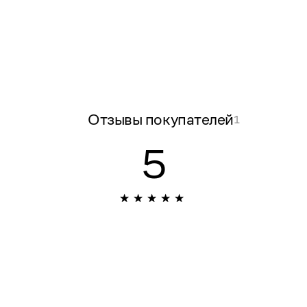
Отзывы покупателей
1
5