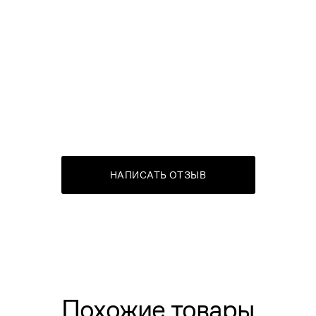
НАПИСАТЬ ОТЗЫВ