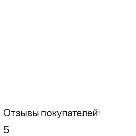
Отзывы покупателей
1
5