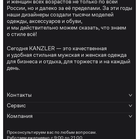
и женщин всех возрастов не только по всей
России, но и далеко за её пределами. За эти годы
наши дизайнеры создали тысячи моделей
одежды, аксессуаров и обуви,
и мы действительно можем сказать, что знаем
о стиле всё!
Сегодня KANZLER — это качественная
и удобная стильная мужская и женская одежда
для бизнеса и отдыха, для торжеств и на каждый
день.
Контакты
Сервис
Компания
Проконсультируем вас по любым вопросам.
Работаем ежедневно с 9:00 до 21:00