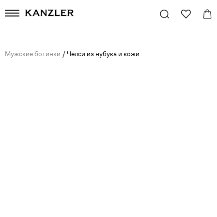
Мужские ботинки
/
Челси из нубука и кожи