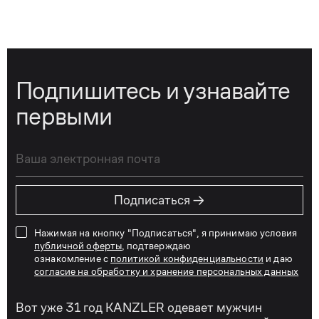
Подпишитесь и узнавайте
первыми
→
Подписаться
Нажимая на кнопку "Подписаться", я принимаю условия
публичной оферты
, подтверждаю
ознакомление с
политикой конфиденциальности
и даю
согласие на обработку и хранение персональных данных
Вот уже 31 год KANZLER одевает мужчин