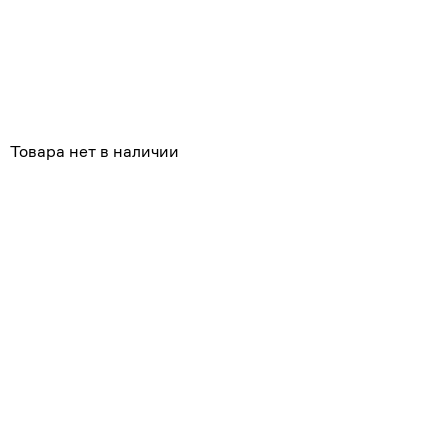
Товара нет в наличии