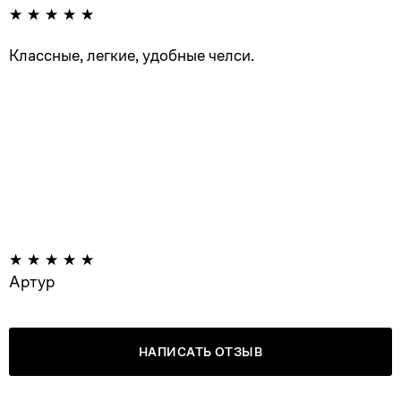
Классные, легкие, удобные челси.
Артур
НАПИСАТЬ ОТЗЫВ