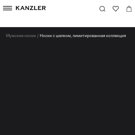
Мужские носки
/
Носки с шелком, лимитированная коллекция