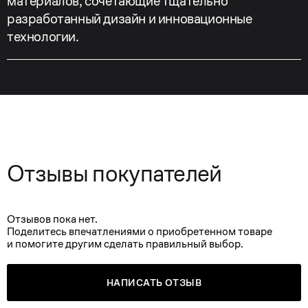
материалов, сочетающие тщательно
разработанный дизайн и инновационные
технологии.
Отзывы покупателей
Отзывов пока нет.
Поделитесь впечатлениями о приобретенном товаре
и помогите другим сделать правильный выбор.
НАПИСАТЬ ОТЗЫВ