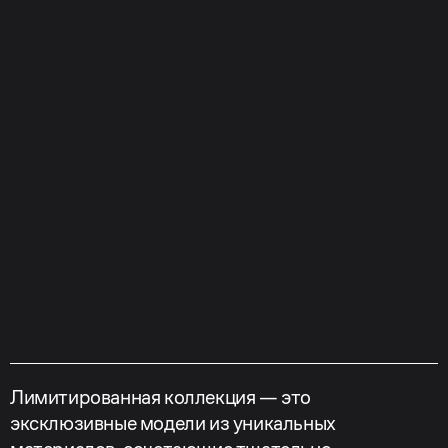
Лимитированная коллекция — это
эксклюзивные модели из уникальных