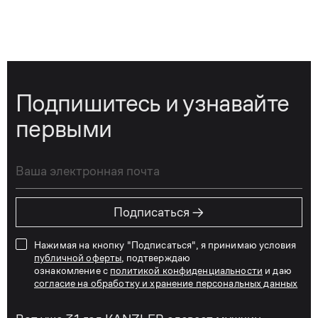
Подпишитесь и узнавайте
первыми
→
Подписаться
Нажимая на кнопку "Подписаться", я принимаю условия
публичной оферты
, подтверждаю
ознакомление с
политикой конфиденциальности
и даю
согласие на обработку и хранение персональных данных