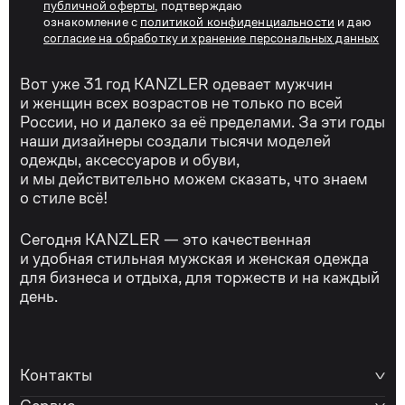
публичной оферты
, подтверждаю
ознакомление с
политикой конфиденциальности
и даю
согласие на обработку и хранение персональных данных
Вот уже 31 год KANZLER одевает мужчин
и женщин всех возрастов не только по всей
России, но и далеко за её пределами. За эти годы
наши дизайнеры создали тысячи моделей
одежды, аксессуаров и обуви,
и мы действительно можем сказать, что знаем
о стиле всё!
Сегодня KANZLER — это качественная
и удобная стильная мужская и женская одежда
для бизнеса и отдыха, для торжеств и на каждый
день.
Контакты