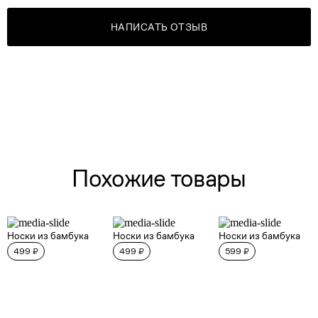
НАПИСАТЬ ОТЗЫВ