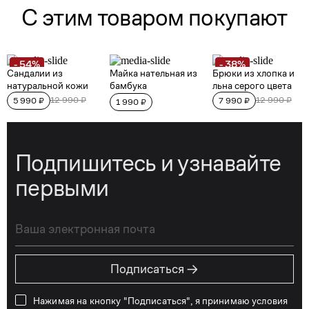
Подпишитесь и узнавайте
первыми
→
Подписаться
Нажимая на кнопку "Подписаться", я принимаю условия