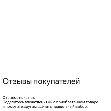
Отзывы покупателей
Отзывов пока нет.
Поделитесь впечатлениями о приобретенном товаре
и помогите другим сделать правильный выбор.