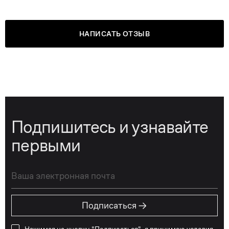
НАПИСАТЬ ОТЗЫВ
Подпишитесь и узнавайте
первыми
→
Подписаться
Нажимая на кнопку "Подписаться", я принимаю условия