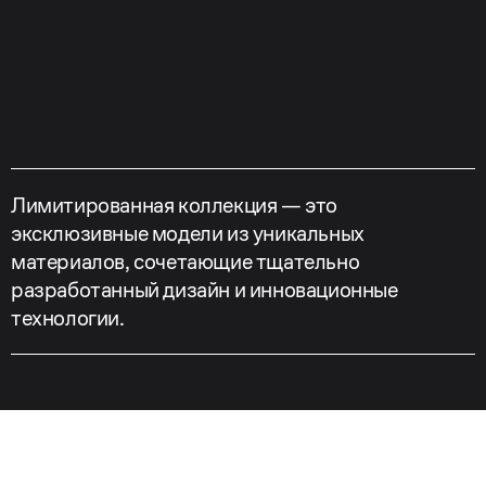
Лимитированная коллекция — это
эксклюзивные модели из уникальных
материалов, сочетающие тщательно
разработанный дизайн и инновационные
технологии.