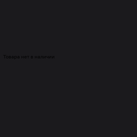
Товара нет в наличии