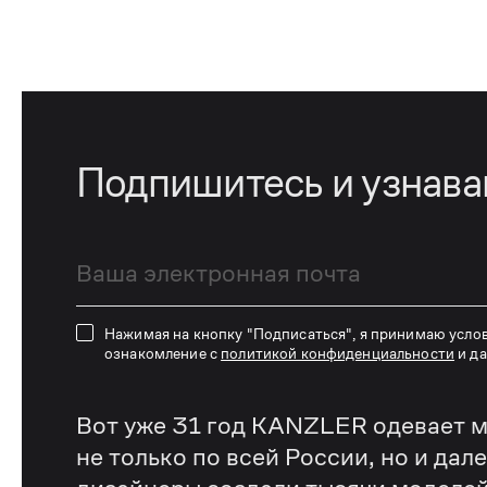
Подпишитесь и узнав
Нажимая на кнопку "Подписаться", я принимаю усло
ознакомление с
политикой конфиденциальности
и д
Вот уже 31 год KANZLER одевает м
не только по всей России, но и дал