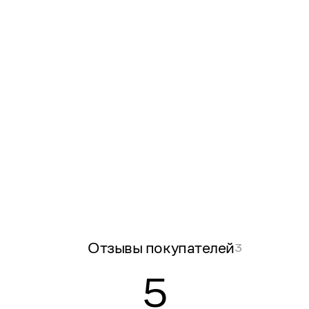
Отзывы покупателей
3
5