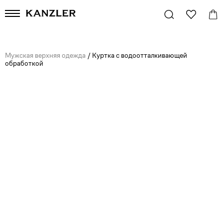
Мужская верхняя одежда
/
Куртка с водоотталкивающей
обработкой