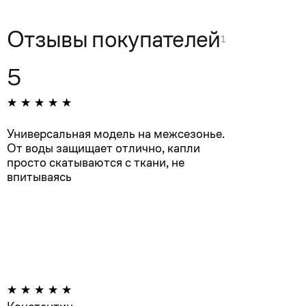
Отзывы покупателей
1
5
Универсальная модель на межсезонье.
От воды защищает отлично, капли
просто скатываются с ткани, не
впитываясь