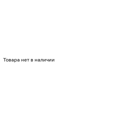
Товара нет в наличии