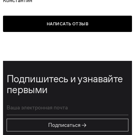
Константин
НАПИСАТЬ ОТЗЫВ
Подпишитесь и узнавайте
первыми
→
Подписаться