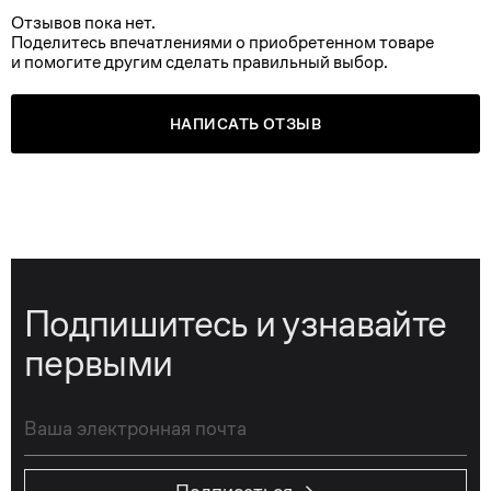
Отзывов пока нет.
Поделитесь впечатлениями о приобретенном товаре
и помогите другим сделать правильный выбор.
НАПИСАТЬ ОТЗЫВ
Подпишитесь и узнавайте
первыми