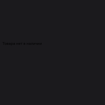
Товара нет в наличии