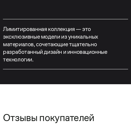
Лимитированная коллекция — это
эксклюзивные модели из уникальных
материалов, сочетающие тщательно
разработанный дизайн и инновационные
технологии.
Отзывы покупателей